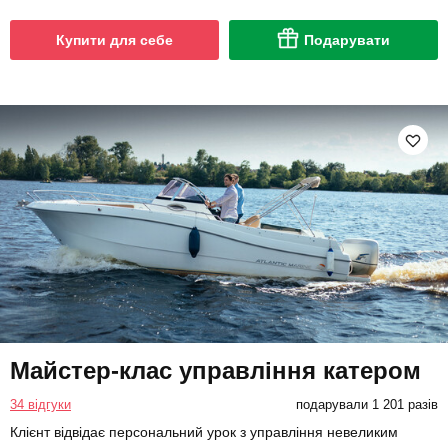
Купити для себе
Подарувати
Майстер-клас управління катером
34 відгуки
подарували 1 201 разів
Клієнт відвідає персональний урок з управління невеликим