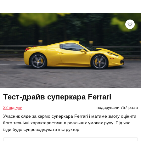
Тест-драйв суперкара Ferrari
22 відгуки
подарували 757 разів
Учасник сяде за кермо суперкара Ferrari і матиме змогу оцінити
його технічні характеристики в реальних умовах руху. Під час
їзди буде супроводжувати інструктор.