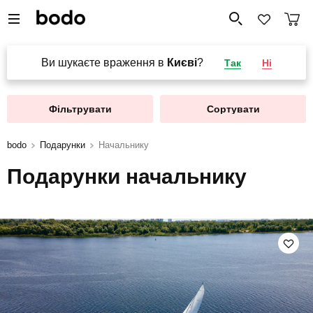
Ви шукаєте враження в
Києві
?
Так
Ні
Фільтрувати
Сортувати
bodo
Подарунки
Начальнику
Подарунки начальнику