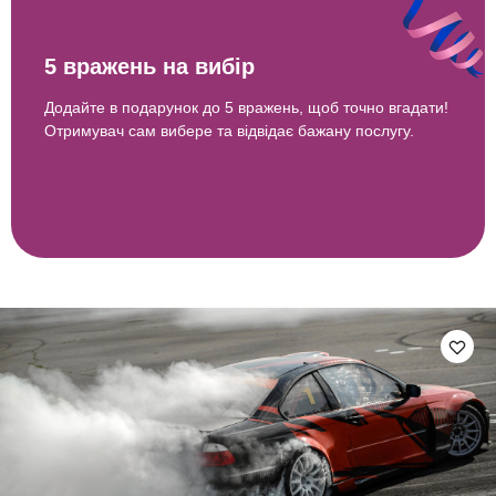
5 вражень на вибір
Додайте в подарунок до 5 вражень, щоб точно вгадати!
Отримувач сам вибере та відвідає бажану послугу.