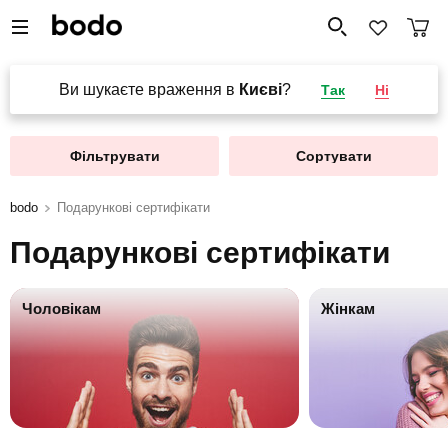
Ви шукаєте враження в
Києві
?
Так
Ні
Фільтрувати
Сортувати
bodo
Подарункові сертифікати
Подарункові сертифікати
Чоловікам
Жінкам