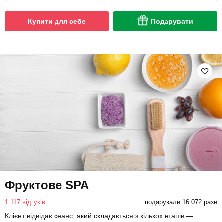
Купити для себе
Подарувати
Фруктове SPA
1 117 відгуків
подарували 16 072 рази
Клієнт відвідає сеанс, який складається з кількох етапів —