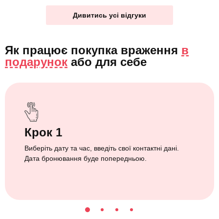
Дивитись усі відгуки
Як працює покупка враження
в
подарунок
або
для себе
Крок 1
Виберіть дату та час, введіть свої контактні дані.
Дата бронювання буде попередньою.