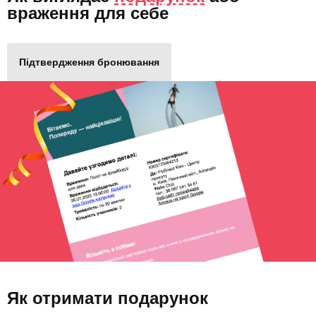
враження для себе
Підтвердження бронювання
Як отримати подарунок