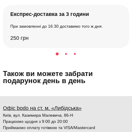
Експрес-доставка за 3 години
При замовленні до 16:30 доставимо того ж дня.
250 грн
Також ви можете забрати
подарунок день в день
Офіс bodo на ст. м. «Либідська»
Київ, вул. Казимира Малевича, 86-Н
Працюємо щодня з 9:00 до 20:00
Приймаємо оплату готівкою та VISA/Mastercard