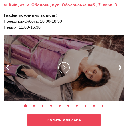
м. Київ, ст. м. Оболонь, вул. Оболонська наб., 7, корп. 3
Графік можливих записів:
Понеділок-Субота: 10:00-18:30
Неділя: 11:00-16:30
Купити для себе