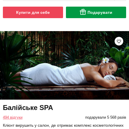
Купити для себе
Подарувати
Балійське SPA
494 відгуки
подарували 5 568 разів
Клієнт вирушить у салон, де отримає комплекс косметологічних