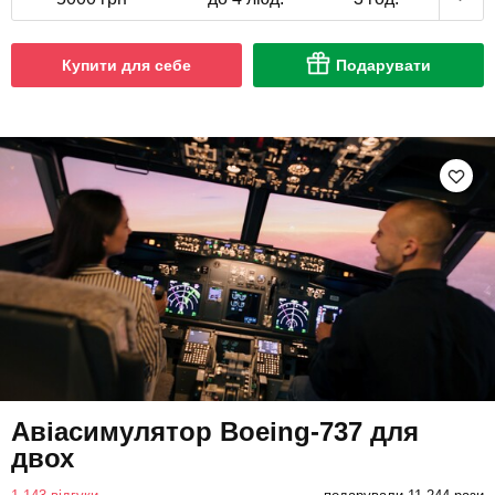
Купити для себе
Подарувати
Авіасимулятор Boeing-737 для
двох