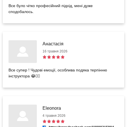
Все було чітко професійний підхід, мені дуже
сподобалось.
Анастасія
16 травня 2026
Все супер ! Чудові емоції, особлива подяка терпінню
інструктора 😂👍🏼
Eleonora
4 травня 2026