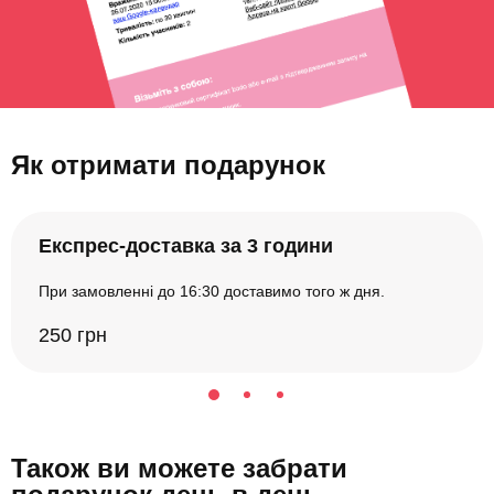
Як отримати подарунок
Експрес-доставка за 3 години
При замовленні до 16:30 доставимо того ж дня.
250 грн
Також ви можете забрати