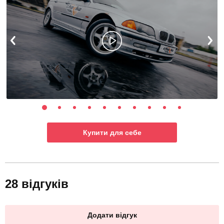
Купити для себе
28 відгуків
Додати відгук