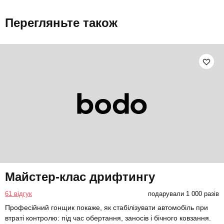
Перегляньте також
Майстер-клас дрифтингу
61 відгук
подарували 1 000 разів
Професійний гонщик покаже, як стабілізувати автомобіль при
втраті контролю: під час обертання, заносів і бічного ковзання.