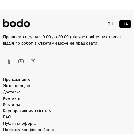
RU
UA
Працюємо щодня з 9:00 до 20:00 (під час повітряних тривог
відділ по роботі з клієнтами може не працювати)
Про компанію
Як це працює
Доставка
Контакти
Команда
Корпоративним клієнтам
FAQ
Публічна оферта
Політика Конфіденційності