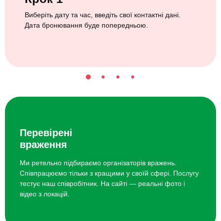
Виберіть дату та час, введіть свої контактні дані.
Дата бронювання буде попередньою.
Перевірені
враження
Ми ретельно підбираємо організаторів вражень.
Співпрацюємо тільки з кращими у своїй сфері. Послугу
тестує наш співробітник. На сайті — реальні фото і
відео з локацій.