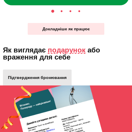
Докладніше як працює
Як виглядає
подарунок
або
враження для себе
Підтвердження бронювання