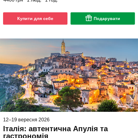
Купити для себе
Подарувати
12–19 вересня 2026
Італія: автентична Апулія та
гастрономія