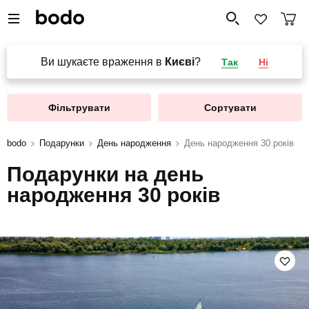
Ви шукаєте враження в
Києві
?
Так
Ні
Фільтрувати
Сортувати
bodo
Подарунки
День народження
День народження 30 років
Подарунки на день
народження 30 років