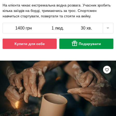
На клієнта чекає екстремальна водна розвага. Учасник зробить
кілька заїздів на борді, тримаючись за трос. Спортсмен
навчиться стартувати, повертати та стояти на вейку.
1400 грн
1 люд.
30 хв.
Купити для себе
Подарувати