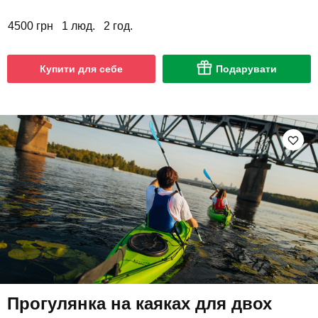
4500 грн
1 люд.
2 год.
Купити для себе
Подарувати
Прогулянка на каяках для двох