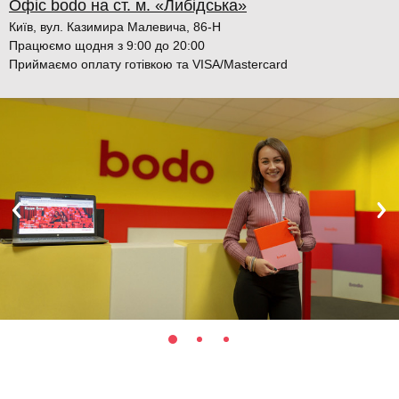
Офіс bodo на ст. м. «Либідська»
Київ, вул. Казимира Малевича, 86-Н
Працюємо щодня з 9:00 до 20:00
Приймаємо оплату готівкою та VISA/Mastercard