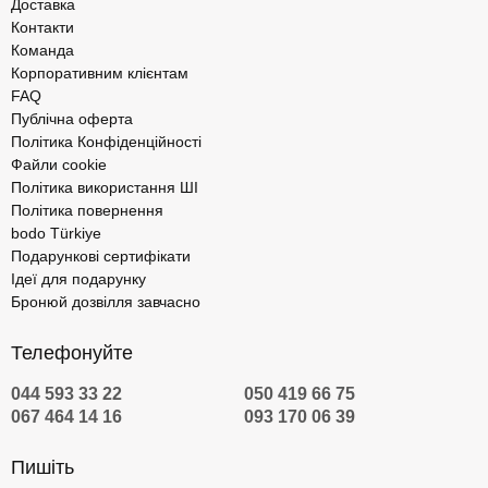
Доставка
Контакти
Команда
Корпоративним клієнтам
FAQ
Публічна оферта
Політика Конфіденційності
Файли cookie
Політика використання ШІ
Політика повернення
bodo Türkiye
Подарункові сертифікати
Ідеї для подарунку
Бронюй дозвілля завчасно
Телефонуйте
044 593 33 22
050 419 66 75
067 464 14 16
093 170 06 39
Пишіть