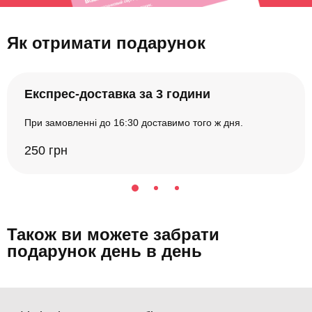
Як отримати подарунок
Експрес-доставка за 3 години
При замовленні до 16:30 доставимо того ж дня.
250 грн
Також ви можете забрати
подарунок день в день