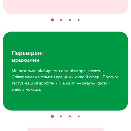
Перевірені
враження
Ми ретельно підбираємо організаторів вражень.
Співпрацюємо тільки з кращими у своїй сфері. Послугу
тестує наш співробітник. На сайті — реальні фото і
відео з локацій.