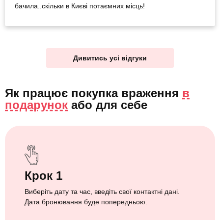
бачила..скільки в Києві потаємних місць!
Дивитись усі відгуки
Як працює покупка враження
в
подарунок
або
для себе
Крок 1
Виберіть дату та час, введіть свої контактні дані.
Дата бронювання буде попередньою.