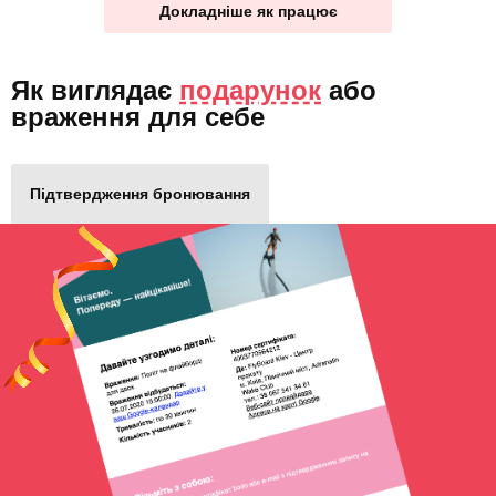
Докладніше як працює
Як виглядає
подарунок
або
враження для себе
Підтвердження бронювання