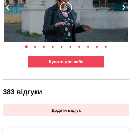
Купити для себе
383 відгуки
Додати відгук