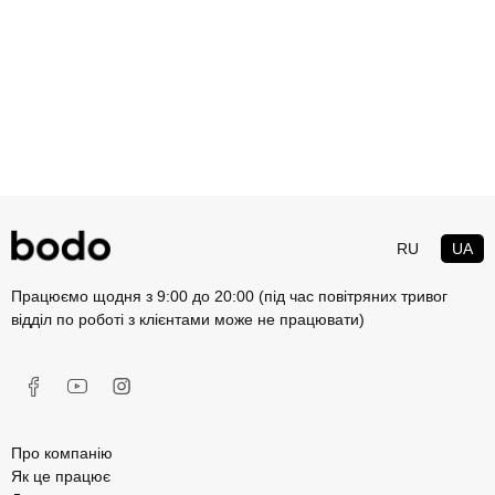
RU
UA
Працюємо щодня з 9:00 до 20:00 (під час повітряних тривог
відділ по роботі з клієнтами може не працювати)
Про компанію
Як це працює