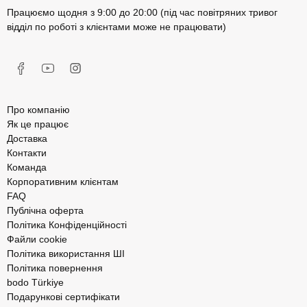
Працюємо щодня з 9:00 до 20:00 (під час повітряних тривог
відділ по роботі з клієнтами може не працювати)
Про компанію
Як це працює
Доставка
Контакти
Команда
Корпоративним клієнтам
FAQ
Публічна оферта
Політика Конфіденційності
Файли cookie
Політика використання ШІ
Політика повернення
bodo Türkiye
Подарункові сертифікати