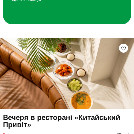
Вечеря в ресторані «Китайський
Привіт»