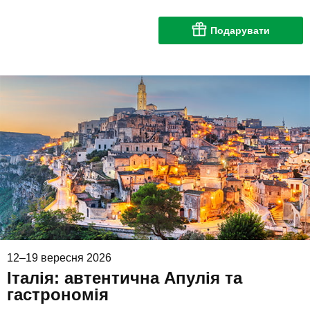
Подарувати
12–19 вересня 2026
Італія: автентична Апулія та
гастрономія