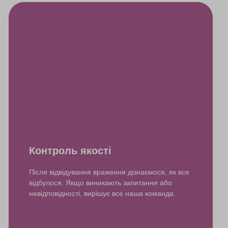
Контроль якості
Після відвідування враження дізнаємося, як все
відбулося. Якщо виникають запитання або
невідповідності, вирішує все наша команда.