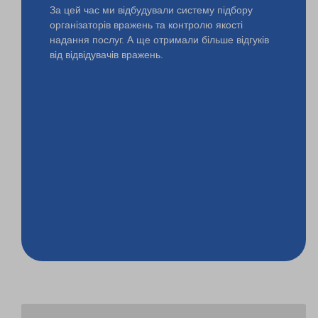
За цей час ми відбудували систему підбору
організаторів вражень та контролю якості
надання послуг. А ще отримали більше відгуків
від відвідувачів вражень.