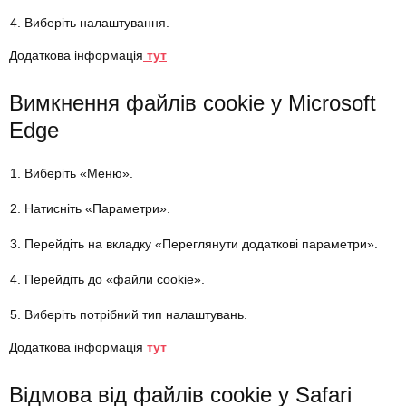
Виберіть налаштування.
Додаткова інформація
тут
Вимкнення файлів cookie у Microsoft
Edge
Виберіть «Меню».
Натисніть «Параметри».
Перейдіть на вкладку «Переглянути додаткові параметри».
Перейдіть до «файли cookie».
Виберіть потрібний тип налаштувань.
Додаткова інформація
тут
Відмова від файлів cookie у Safari