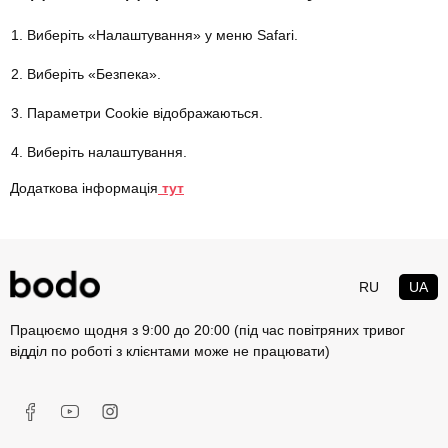
Виберіть «Налаштування» у меню Safari.
Виберіть «Безпека».
Параметри Сookie відображаються.
Виберіть налаштування.
Додаткова інформація
тут
RU
UA
Працюємо щодня з 9:00 до 20:00 (під час повітряних тривог
відділ по роботі з клієнтами може не працювати)