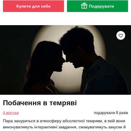
Купити для себе
Подарувати
Побачення в темряві
4 відгуки
подарували 8 разів
Пара зануриться в атмосферу абсолютної темряви, в якій вони
виконуватимуть інтерактивні завдання, смакуватимуть закуски й