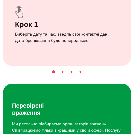
Крок 1
Виберіть дату та час, введіть свої контактні дані.
Дата бронювання буде попередньою.
Перевірені
враження
Ми ретельно підбираємо організаторів вражень.
Співпрацюємо тільки з кращими у своїй сфері. Послугу