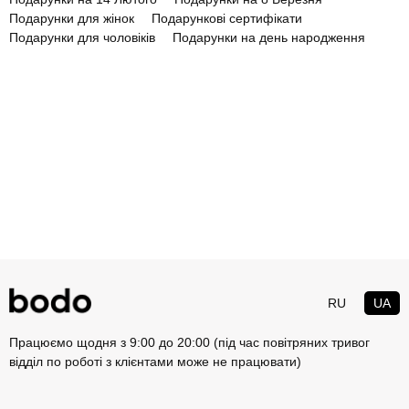
Подарунки для жінок
Подарункові сертифікати
Подарунки для чоловіків
Подарунки на день народження
RU
UA
Працюємо щодня з 9:00 до 20:00 (під час повітряних тривог
відділ по роботі з клієнтами може не працювати)