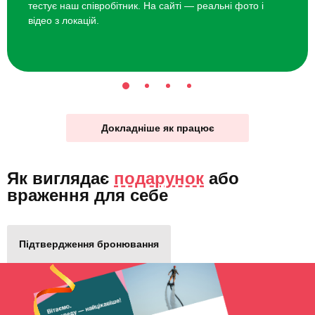
тестує наш співробітник. На сайті — реальні фото і
відео з локацій.
Докладніше як працює
Як виглядає
подарунок
або
враження для себе
Підтвердження бронювання