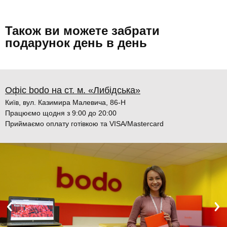
Також ви можете забрати
подарунок день в день
Офіс bodo на ст. м. «Либідська»
Київ, вул. Казимира Малевича, 86-Н
Працюємо щодня з 9:00 до 20:00
Приймаємо оплату готівкою та VISA/Mastercard