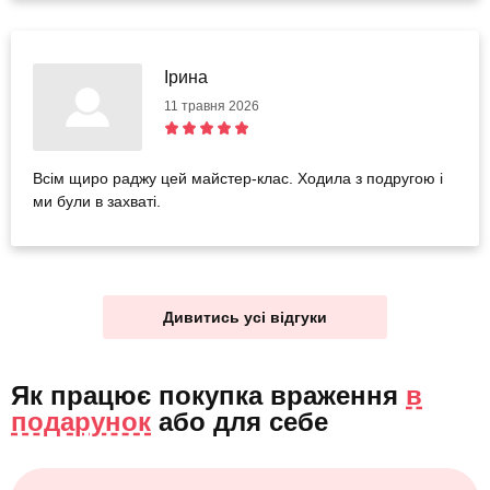
Ірина
11 травня 2026
Всім щиро раджу цей майстер-клас. Ходила з подругою і
ми були в захваті.
Дивитись усі відгуки
Як працює покупка враження
в
подарунок
або
для себе