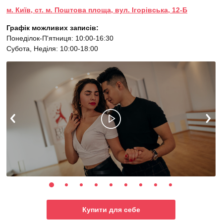
м. Київ, ст. м. Поштова площа, вул. Ігорівська, 12-Б
Графік можливих записів:
Понеділок-П'ятниця: 10:00-16:30
Субота, Неділя: 10:00-18:00
Купити для себе