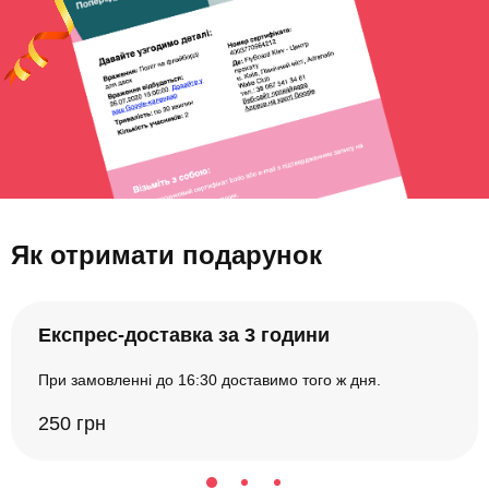
Як отримати подарунок
Експрес-доставка за 3 години
При замовленні до 16:30 доставимо того ж дня.
250 грн