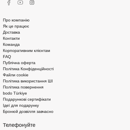
Про компанію
Як це працює
Доставка
Контакти
Команда
Корпоративним клієнтам
FAQ
Публічна оферта
Політика Конфіденційності
Файли cookie
Політика використання ШІ
Політика повернення
bodo Türkiye
Подарункові сертифікати
Ідеї для подарунку
Бронюй дозвілля завчасно
Телефонуйте