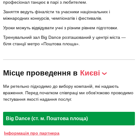
професіонал танцює в парі з любителем.
Заняття ведуть фіналісти та учасники національних і
міжнародних конкурсів, чемпіонатів і фестивалів.
Уроки можуть відвідувати учні з різним рівнем підготовки.
Тренувальний зал Big Dance розташований у центрі міста —
біля станції метро «Поштова площа».
Місце проведення в
Києві
Ми ретельно підходимо до вибору компаній, які надають
враження. Перед початком співпраці ми обов'язково проводимо
тестування якості надання послуг.
Big Dance (ст. м. Поштова площа)
Інформація про партнера