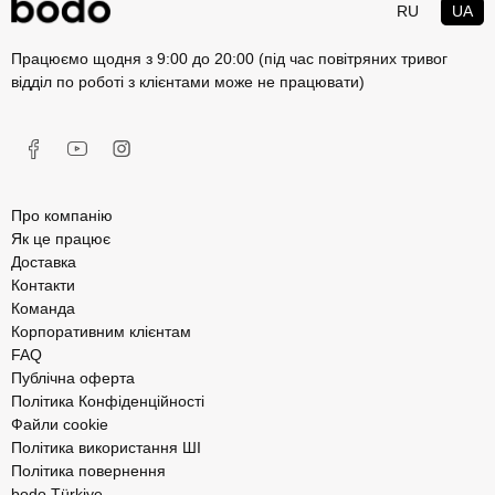
RU
UA
Працюємо щодня з 9:00 до 20:00 (під час повітряних тривог
відділ по роботі з клієнтами може не працювати)
Про компанію
Як це працює
Доставка
Контакти
Команда
Корпоративним клієнтам
FAQ
Публічна оферта
Політика Конфіденційності
Файли cookie
Політика використання ШІ
Політика повернення
bodo Türkiye