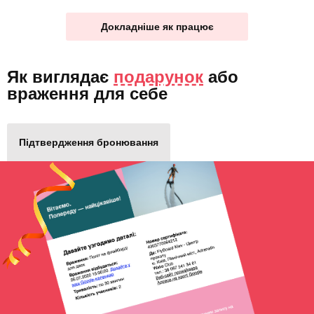
Докладніше як працює
Як виглядає
подарунок
або
враження для себе
Підтвердження бронювання