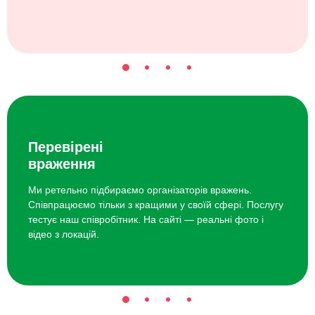
Перевірені
враження
Ми ретельно підбираємо організаторів вражень.
Співпрацюємо тільки з кращими у своїй сфері. Послугу
тестує наш співробітник. На сайті — реальні фото і
відео з локацій.