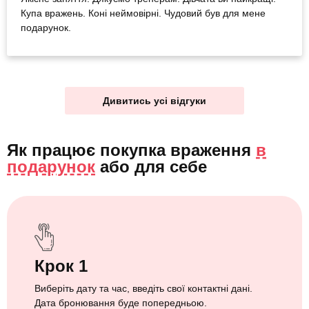
Купа вражень. Коні неймовірні. Чудовий був для мене
подарунок.
Дивитись усі відгуки
Як працює покупка враження
в
подарунок
або
для себе
Крок 1
Виберіть дату та час, введіть свої контактні дані.
Дата бронювання буде попередньою.