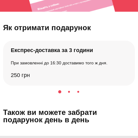
Як отримати подарунок
Експрес-доставка за 3 години
При замовленні до 16:30 доставимо того ж дня.
250 грн
Також ви можете забрати
подарунок день в день