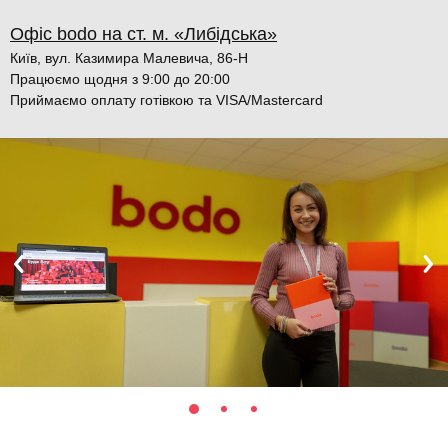
Офіс bodo на ст. м. «Либідська»
Київ, вул. Казимира Малевича, 86-Н
Працюємо щодня з 9:00 до 20:00
Приймаємо оплату готівкою та VISA/Mastercard