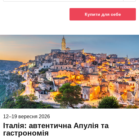
Купити для себе
12–19 вересня 2026
Італія: автентична Апулія та
гастрономія