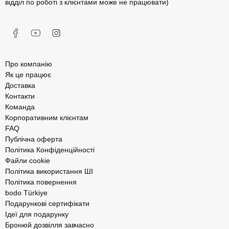
відділ по роботі з клієнтами може не працювати)
Про компанію
Як це працює
Доставка
Контакти
Команда
Корпоративним клієнтам
FAQ
Публічна оферта
Політика Конфіденційності
Файли cookie
Політика використання ШІ
Політика повернення
bodo Türkiye
Подарункові сертифікати
Ідеї для подарунку
Бронюй дозвілля завчасно