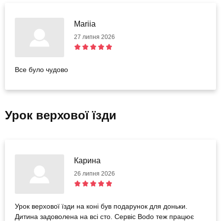
Mariia
27 липня 2026
Все було чудово
Урок верхової їзди
Карина
26 липня 2026
Урок верхової їзди на коні був подарунок для доньки.
Дитина задоволена на всі сто. Сервіс Bodo теж працює