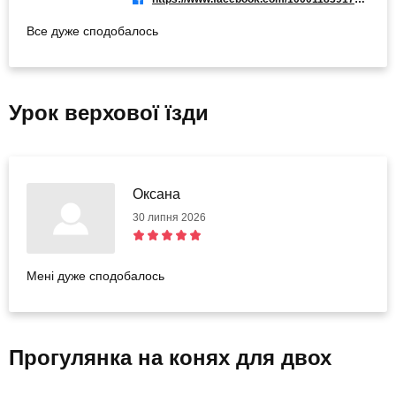
Все дуже сподобалось
Урок верхової їзди
Оксана
30 липня 2026
Мені дуже сподобалось
Прогулянка на конях для двох