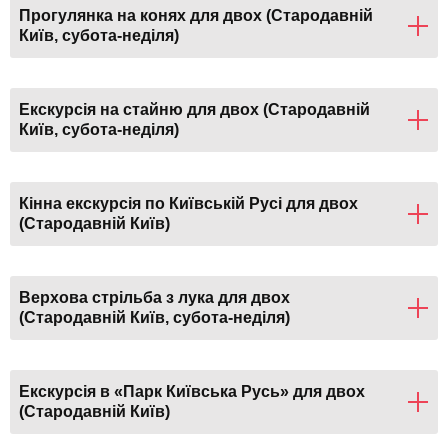
Прогулянка на конях для двох (Стародавній
Київ, субота-неділя)
Екскурсія на стайню для двох (Стародавній
Київ, субота-неділя)
Кінна екскурсія по Київській Русі для двох
(Стародавній Київ)
Верхова стрільба з лука для двох
(Стародавній Київ, субота-неділя)
Екскурсія в «Парк Київська Русь» для двох
(Стародавній Київ)