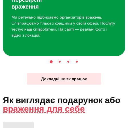
враження
Ми ретельно підбираємо організаторів вражень.
Співпрацюємо тільки з кращими у своїй сфері. Послугу
тестує наш співробітник. На сайті — реальні фото і
відео з локацій.
Докладніше як працює
Як виглядає
подарунок
або
враження для себе