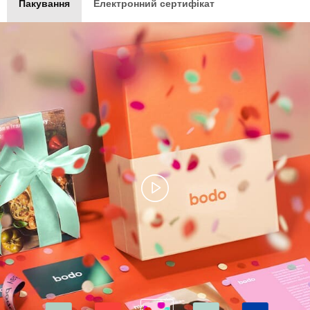
Пакування
Електронний сертифікат