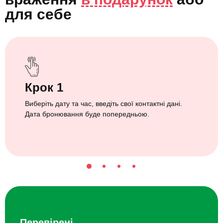
для себе
Крок 1
Виберіть дату та час, введіть свої контактні дані.
Дата бронювання буде попередньою.
Перевірені