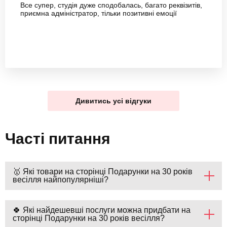
Все супер, студія дуже сподобалась, багато реквізитів,
приємна адміністратор, тільки позитивні емоції
Дивитись усі відгуки
Часті питання
🥇 Які товари на сторінці Подарунки на 30 років
весілля найпопулярніші?
🍀 Які найдешевші послуги можна придбати на
сторінці Подарунки на 30 років весілля?