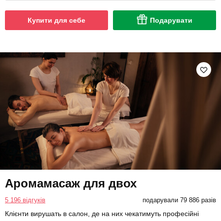
Купити для себе
Подарувати
Аромамасаж для двох
5 196 відгуків
подарували 79 886 разів
Клієнти вирушать в салон, де на них чекатимуть професійні