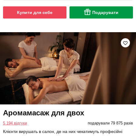
Купити для себе
Подарувати
Аромамасаж для двох
5 194 відгуки
подарували 79 875 разів
Клієнти вирушать в салон, де на них чекатимуть професійні