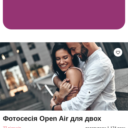
Фотосесія Open Air для двох