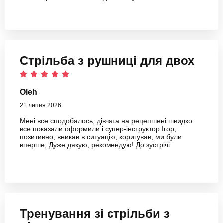
Стрільба з рушниці для двох
Oleh
21 липня 2026
Мені все сподобалось, дівчата на рецепшені швидко
все показали оформили і супер-інструктор Ігор,
позитивно, вникав в ситуацію, коригував, ми були
вперше, Дуже дякую, рекомендую! До зустрічі
Тренування зі стрільби з