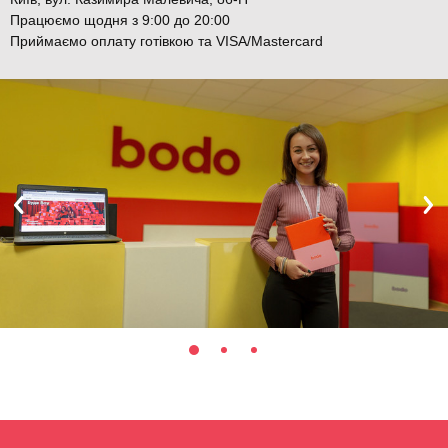
Працюємо щодня з 9:00 до 20:00
Приймаємо оплату готівкою та VISA/Mastercard