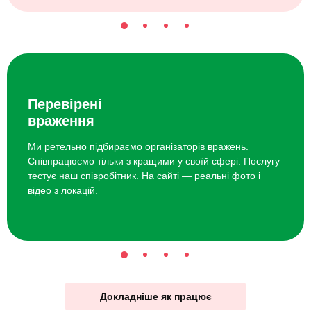
Перевірені
враження
Ми ретельно підбираємо організаторів вражень.
Співпрацюємо тільки з кращими у своїй сфері. Послугу
тестує наш співробітник. На сайті — реальні фото і
відео з локацій.
Докладніше як працює