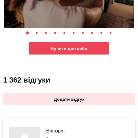
Купити для себе
1 362 відгуки
Додати відгук
Вікторія