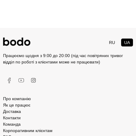
RU
UA
Працюємо щодня з 9:00 до 20:00 (під час повітряних тривог
відділ по роботі з клієнтами може не працювати)
Про компанію
Як це працює
Доставка
Контакти
Команда
Корпоративним клієнтам