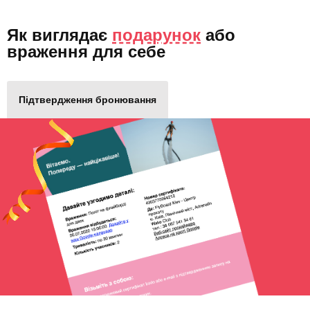
Як виглядає
подарунок
або
враження для себе
Підтвердження бронювання