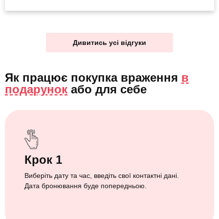
Дивитись усі відгуки
Як працює покупка враження
в
подарунок
або
для себе
Крок 1
Виберіть дату та час, введіть свої контактні дані.
Дата бронювання буде попередньою.