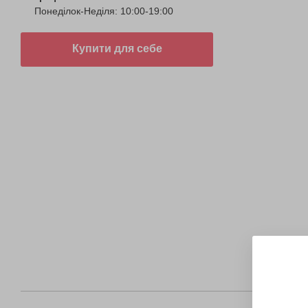
Понеділок-Неділя: 10:00-19:00
Купити для себе