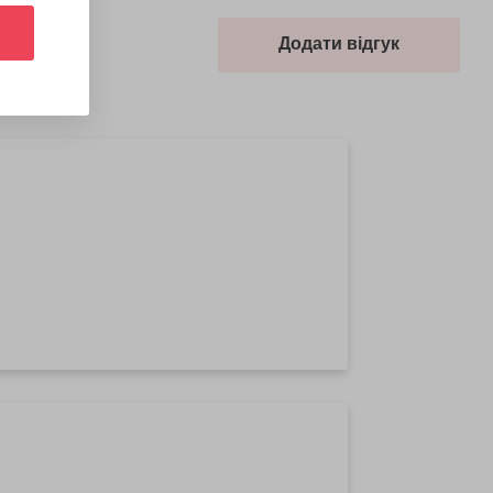
Додати відгук