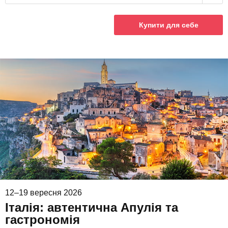
Купити для себе
12–19 вересня 2026
Італія: автентична Апулія та
гастрономія