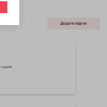
Додати відгук
 чудові!