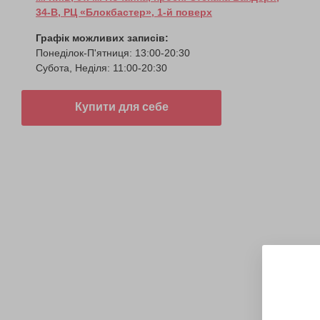
34-В, РЦ «Блокбастер», 1-й поверх
Графік можливих записів:
Понеділок-П'ятниця: 13:00-20:30
Субота, Неділя: 11:00-20:30
Купити для себе