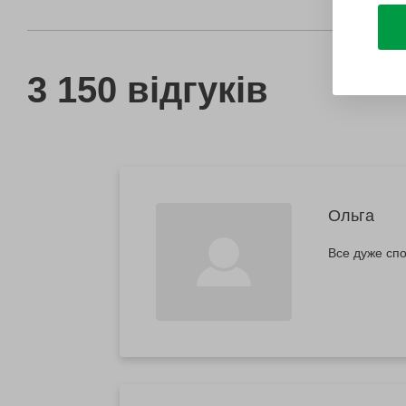
3 150 відгуків
Ольга
Все дуже спо