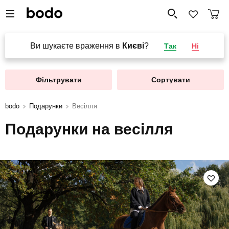
Ви шукаєте враження в
Києві
?
Так
Ні
Фільтрувати
Сортувати
bodo
Подарунки
Весілля
Подарунки на весілля