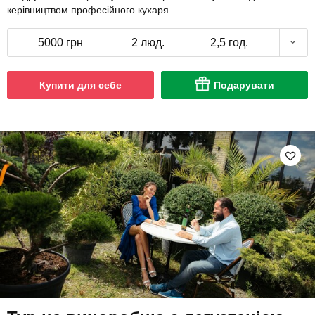
керівництвом професійного кухаря.
5000 грн
2 люд.
2,5 год.
Купити для себе
Подарувати