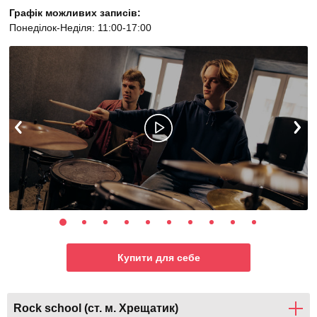
Графік можливих записів:
Понеділок-Неділя: 11:00-17:00
Купити для себе
Rock schоol (ст. м. Хрещатик)