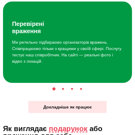
Перевірені
враження
Ми ретельно підбираємо організаторів вражень.
Співпрацюємо тільки з кращими у своїй сфері. Послугу
тестує наш співробітник. На сайті — реальні фото і
відео з локацій.
Докладніше як працює
Як виглядає
подарунок
або