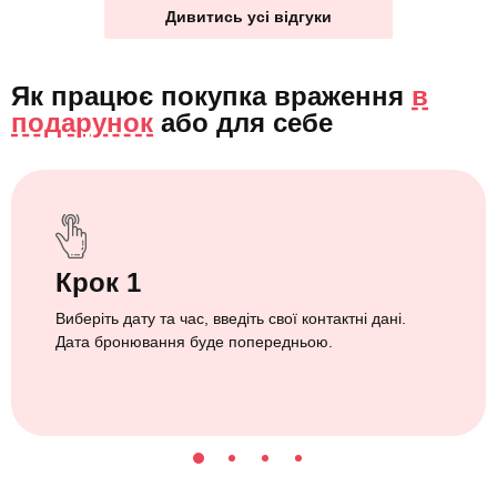
Дивитись усі відгуки
Як працює покупка враження
в
подарунок
або
для себе
Крок 1
Виберіть дату та час, введіть свої контактні дані.
Дата бронювання буде попередньою.