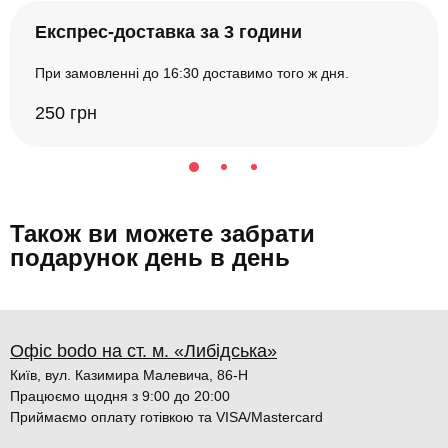
Експрес-доставка за 3 години
При замовленні до 16:30 доставимо того ж дня.
250 грн
Також ви можете забрати
подарунок день в день
Офіс bodo на ст. м. «Либідська»
Київ, вул. Казимира Малевича, 86-Н
Працюємо щодня з 9:00 до 20:00
Приймаємо оплату готівкою та VISA/Mastercard