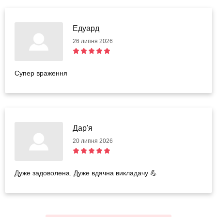
Едуард
26 липня 2026
Супер враження
Дар'я
20 липня 2026
Дуже задоволена. Дуже вдячна викладачу 💪