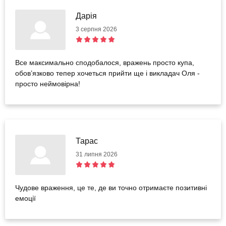
Дарія
3 серпня 2026
Все максимально сподобалося, вражень просто купа,
обов’язково тепер хочеться прийти ще і викладач Оля -
просто неймовірна!
Тарас
31 липня 2026
Чудове враження, це те, де ви точно отримаєте позитивні
емоції