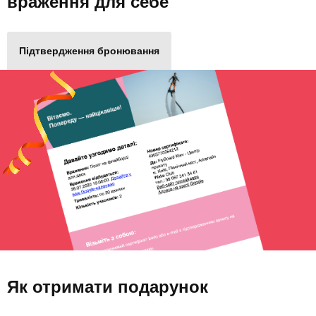
враження для себе
Підтвердження бронювання
Як отримати подарунок