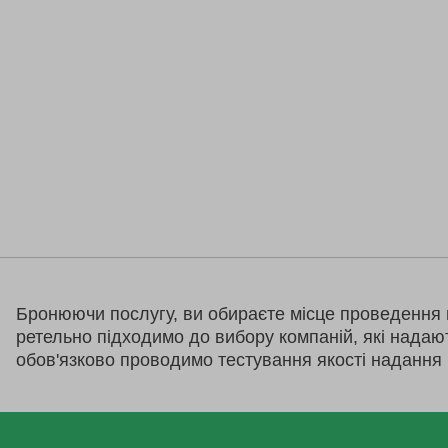
Бронюючи послугу, ви обираєте місце проведення 
ретельно підходимо до вибору компаній, які надаю
обов'язково проводимо тестування якості надання 