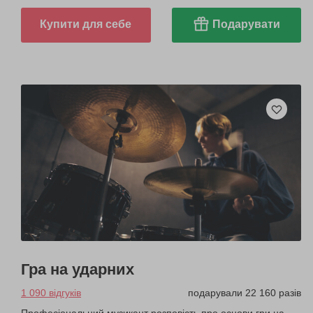
Купити для себе
Подарувати
Гра на ударних
1 090 відгуків
подарували 22 160 разів