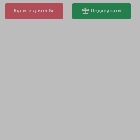
Купити для себе
Подарувати