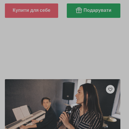
Купити для себе
Подарувати