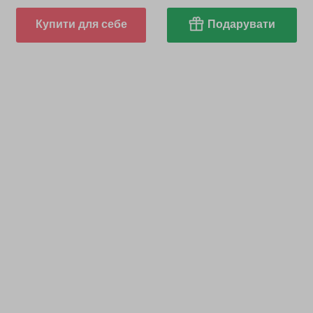
Купити для себе
Подарувати