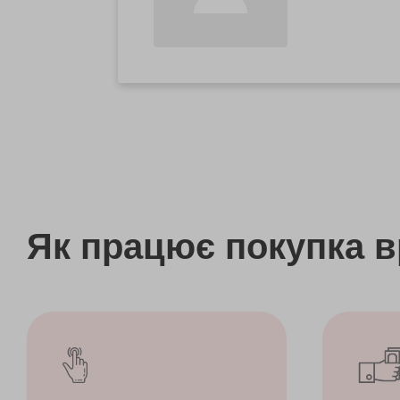
Як працює покупка 