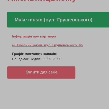
Make music (вул. Грушевського)
Інформація про партнера
м. Хмельницький, вул. Грушевського, 65
Графік можливих записів:
Понеділок-Неділя: 09:00-20:00
Купити для себе