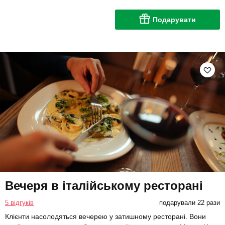
Подарувати
Вечеря в італійському ресторані
5 відгуків
подарували 22 рази
Клієнти насолодяться вечерею у затишному ресторані. Вони