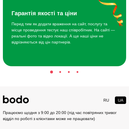
Гарантія якості та ціни
Перед тим як додати враження на сайт, послугу та
місце проведення тестує наш співробітник. На сайті —
реальні фото та відео локації. А ще наші ціни не
відрізняються від цін партнерів.
RU
UA
Працюємо щодня з 9:00 до 20:00 (під час повітряних тривог
відділ по роботі з клієнтами може не працювати)