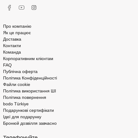
Про компанію
Як це працює
Доставка
Контакти
Команда
Корпоративним клієнтам
FAQ
Публічна оферта
Політика Конфіденційності
Файли cookie
Політика використання ШІ
Політика повернення
bodo Türkiye
Подарункові сертифікати
Ідеї для подарунку
Бронюй дозвілля завчасно
Телефонуйте