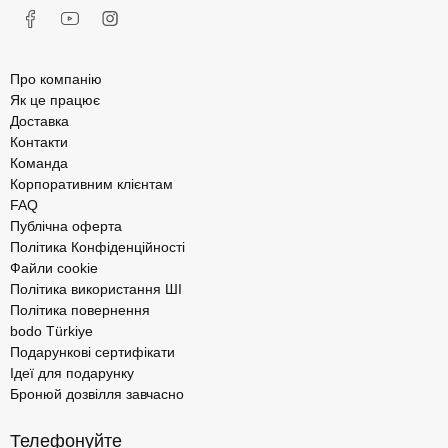
Про компанію
Як це працює
Доставка
Контакти
Команда
Корпоративним клієнтам
FAQ
Публічна оферта
Політика Конфіденційності
Файли cookie
Політика використання ШІ
Політика повернення
bodo Türkiye
Подарункові сертифікати
Ідеї для подарунку
Бронюй дозвілля завчасно
Телефонуйте