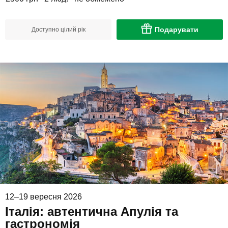
Подарувати
Доступно цілий рік
12–19 вересня 2026
Італія: автентична Апулія та
гастрономія