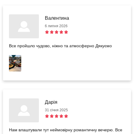
Валентина
6 липня 2026
Все пройшло чудово, ніжно та атмосферно Дякуємо
Дарія
31 січня 2025
Нам влаштували тут неймовірну романтичну вечерю. Все