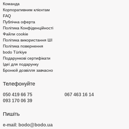
Команда
Корпоративним клієнтам
FAQ
Публічна оферта
Політика Конфіденційності
Файли cookie
Політика використання ШІ
Політика повернення
bodo Türkiye
Подарункові сертифікати
Ідеї для подарунку
Бронюй дозвілля завчасно
Телефонуйте
050 419 66 75
067 463 16 14
093 170 06 39
Пишіть
e-mail: bodo@bodo.ua