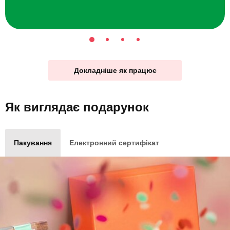
Докладніше як працює
Як виглядає
подарунок
Пакування
Електронний сертифікат