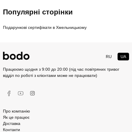
Популярні сторінки
Подарункові сертифікати в Хмельницькому
RU
UA
Працюємо щодня з 9:00 до 20:00 (під час повітряних тривог
відділ по роботі з клієнтами може не працювати)
Про компанію
Як це працює
Доставка
Контакти