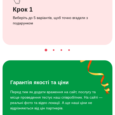
Крок 1
Виберіть до 5 варіантів, щоб точно вгадати з
подарунком
Гарантія якості та ціни
Перед тим як додати враження на сайт, послугу та
місце проведення тестує наш співробітник. На сайті —
реальні фото та відео локації. А ще наші ціни не
відрізняються від цін партнерів.