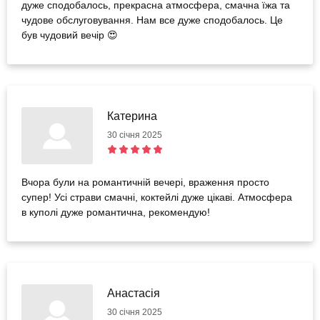
дуже сподобалось, прекрасна атмосфера, смачна їжа та
чудове обслуговування. Нам все дуже сподобалось. Це
був чудовий вечір 😍
Катерина
30 січня 2025
Вчора були на романтичній вечері, враження просто
супер! Усі страви смачні, коктейлі дуже цікаві. Атмосфера
в куполі дуже романтична, рекомендую!
Анастасія
30 січня 2025