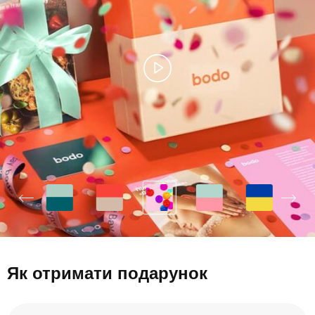
Як отримати подарунок