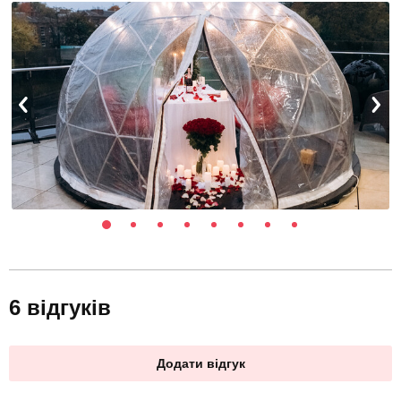
6 відгуків
Додати відгук