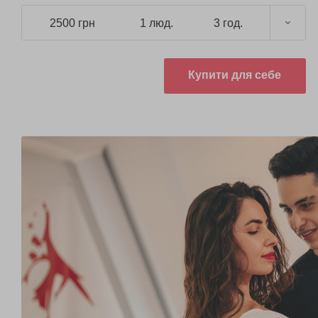
2500 грн
1 люд.
3 год.
Купити для себе