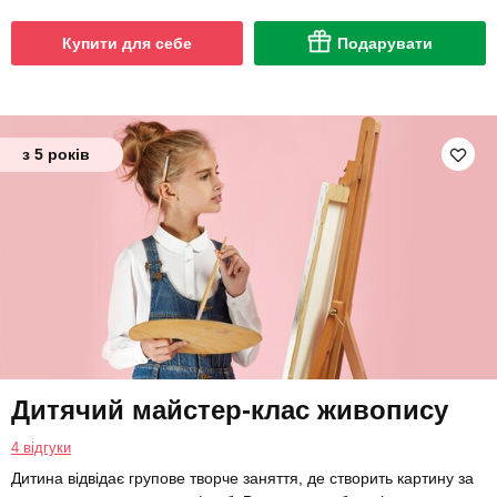
Купити для себе
Подарувати
з 5 років
Дитячий майстер-клас живопису
4 відгуки
Дитина відвідає групове творче заняття, де створить картину за