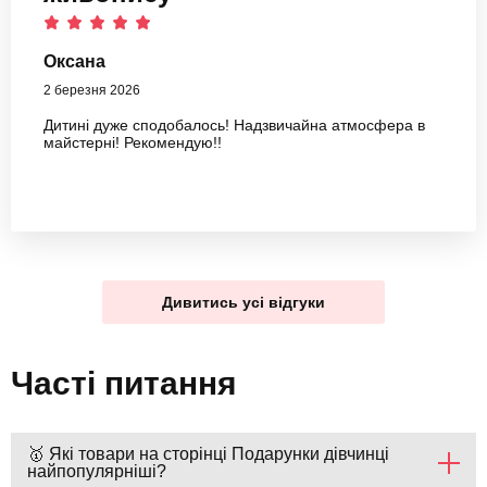
Оксана
2 березня 2026
Дитині дуже сподобалось! Надзвичайна атмосфера в
майстерні! Рекомендую!!
Дивитись усі відгуки
Часті питання
🥇 Які товари на сторінці Подарунки дівчинці
найпопулярніші?