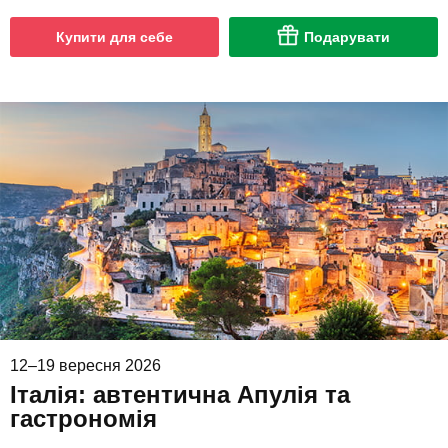
Купити для себе
Подарувати
12–19 вересня 2026
Італія: автентична Апулія та
гастрономія