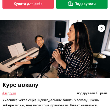
Купити для себе
Подарувати
Курс вокалу
4 відгуки
подарували 15 разів
Учасника чекає серія індивідуальних занять з вокалу. Учень
вибере пісню, над якою хоче працювати. Клієнт навчиться