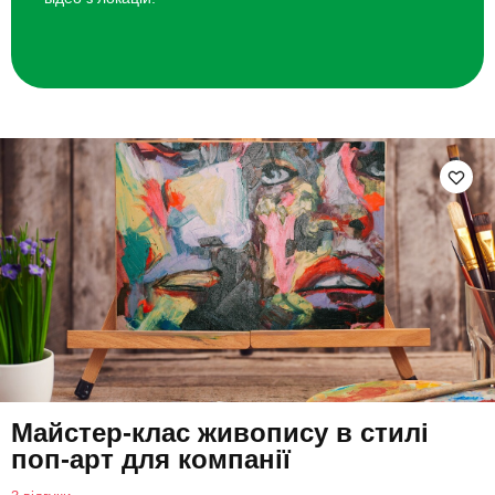
Майстер-клас живопису в стилі
поп-арт для компанії