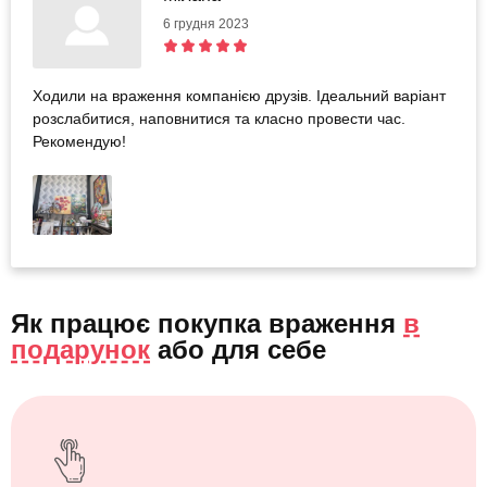
6 грудня 2023
Ходили на враження компанією друзів. Ідеальний варіант
розслабитися, наповнитися та класно провести час.
Рекомендую!
Як працює покупка враження
в
подарунок
або
для себе