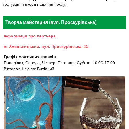
тестування якості надання послуг.
Творча майстерня (вул. Проскурівська)
Інформація про партнера
м. Хмельницький, вул. Проскурівська, 15
Графік можливих записів:
Понеділок, Середа, Четвер, П'ятниця, Субота: 10:00-17:00
Вівторок, Неділя: Вихідний