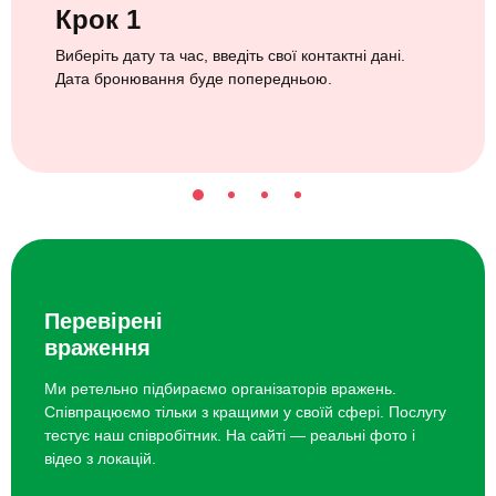
Крок 1
Виберіть дату та час, введіть свої контактні дані.
Дата бронювання буде попередньою.
Перевірені
враження
Ми ретельно підбираємо організаторів вражень.
Співпрацюємо тільки з кращими у своїй сфері. Послугу
тестує наш співробітник. На сайті — реальні фото і
відео з локацій.