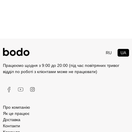
RU
UA
Працюємо щодня з 9:00 до 20:00 (під час повітряних тривог
відділ по роботі з клієнтами може не працювати)
Про компанію
Як це працює
Доставка
Контакти