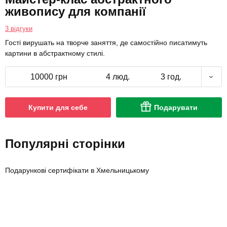
живопису для компанії
3 відгуки
Гості вирушать на творче заняття, де самостійно писатимуть
картини в абстрактному стилі.
10000 грн
4 люд.
3 год.
Купити для себе
Подарувати
Популярні сторінки
Подарункові сертифікати в Хмельницькому