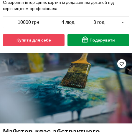
Створення інтер'єрних картин із додаванням деталей під
керівництвом професіонала.
10000 грн
4 люд.
3 год.
Купити для себе
Подарувати
Майстер-клас абстрактного