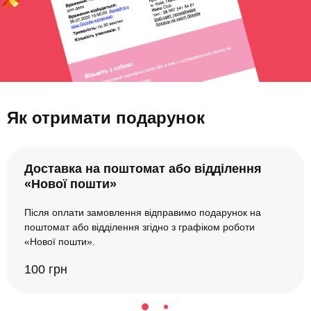
Як отримати подарунок
Доставка на поштомат або відділення
«Нової пошти»
Після оплати замовлення відправимо подарунок на
поштомат або відділення згідно з графіком роботи
«Нової пошти».
100 грн