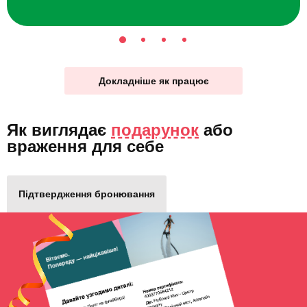
Докладніше як працює
Як виглядає
подарунок
або
враження для себе
Підтвердження бронювання