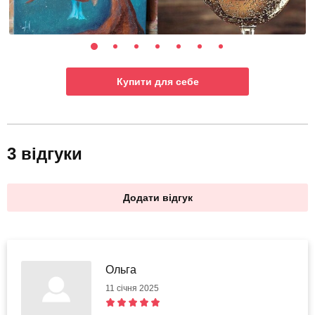
Купити для себе
3 відгуки
Додати відгук
Ольга
11 січня 2025