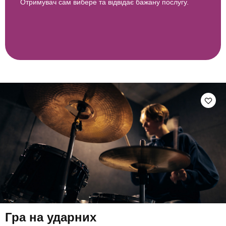
Отримувач сам вибере та відвідає бажану послугу.
Гра на ударних