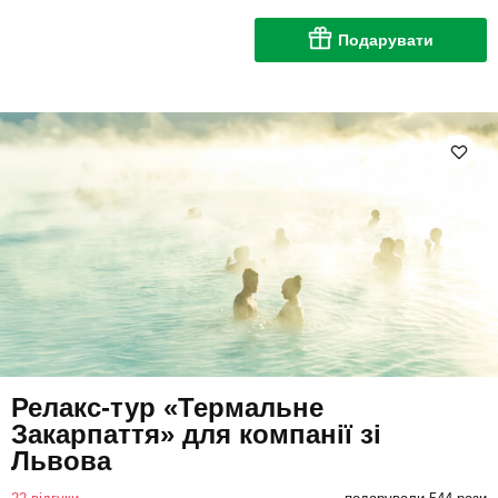
Подарувати
Релакс-тур «Термальне
Закарпаття» для компанії зі
Львова