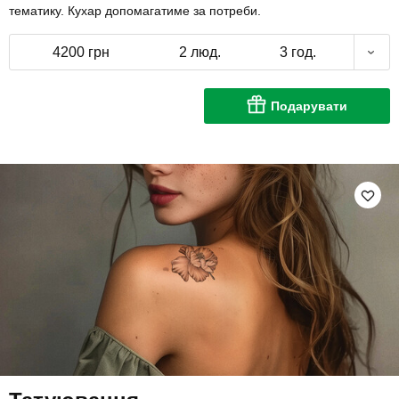
тематику. Кухар допомагатиме за потреби.
4200 грн
2 люд.
3 год.
Подарувати