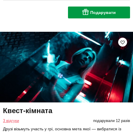
Подарувати
Квест-кімната
3 відгуки
подарували 12 разів
Друзі візьмуть участь у грі, основна мета якої — вибратися із