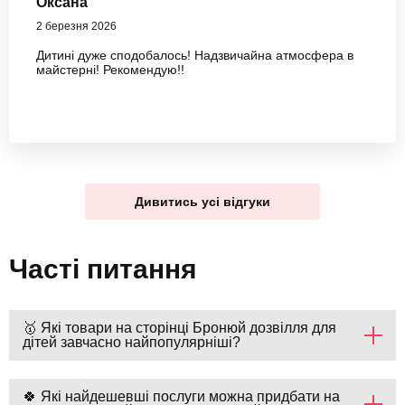
Оксана
2 березня 2026
Дитині дуже сподобалось! Надзвичайна атмосфера в
майстерні! Рекомендую!!
Дивитись усі відгуки
Часті питання
🥇 Які товари на сторінці Бронюй дозвілля для
дітей завчасно найпопулярніші?
🍀 Які найдешевші послуги можна придбати на