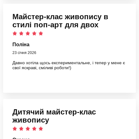
Майстер-клас живопису в
стилі поп-арт для двох
Поліна
23 січня 2026
Давно хотіла щось експериментальне, і тепер у мене є
свої яскраві, сміливі роботи!)
Дитячий майстер-клас
живопису