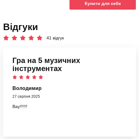
Купити для себе
Відгуки
41 відгук
Гра на 5 музичних
інструментах
Володимир
27 серпня 2025
Вау!!!!!!