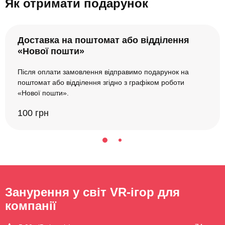
Як отримати подарунок
Доставка на поштомат або відділення
«Нової пошти»
Після оплати замовлення відправимо подарунок на
поштомат або відділення згідно з графіком роботи
«Нової пошти».
100 грн
Занурення у світ VR-ігор для
компанії