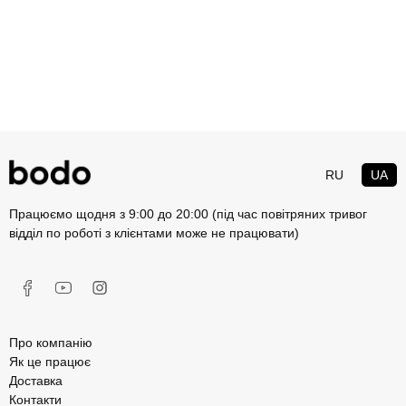
RU
UA
Працюємо щодня з 9:00 до 20:00 (під час повітряних тривог
відділ по роботі з клієнтами може не працювати)
Про компанію
Як це працює
Доставка
Контакти