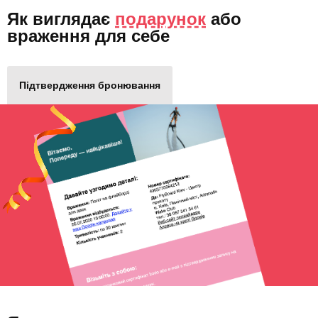
Як виглядає
подарунок
або
враження для себе
Підтвердження бронювання