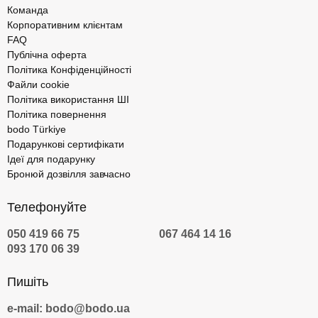
Команда
Корпоративним клієнтам
FAQ
Публічна оферта
Політика Конфіденційності
Файли cookie
Політика використання ШІ
Політика повернення
bodo Türkiye
Подарункові сертифікати
Ідеї для подарунку
Бронюй дозвілля завчасно
Телефонуйте
050 419 66 75
067 464 14 16
093 170 06 39
Пишіть
e-mail: bodo@bodo.ua