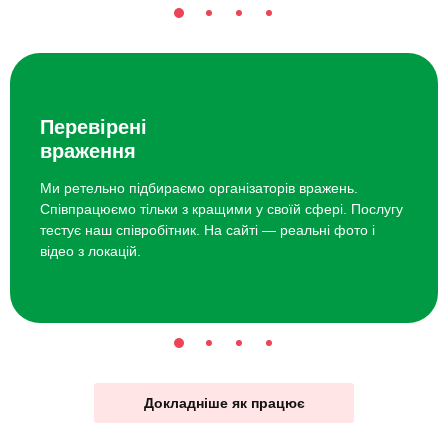
Перевірені
враження
Ми ретельно підбираємо організаторів вражень.
Співпрацюємо тільки з кращими у своїй сфері. Послугу
тестує наш співробітник. На сайті — реальні фото і
відео з локацій.
Докладніше як працює