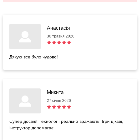
Анастасія
30 травня 2026
Дякую все було чудово!
Микита
27 січня 2026
Супер досвід! Технології реально вражають! Ігри цікаві,
інструктор допомагає