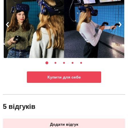
Купити для себе
5 відгуків
Додати відгук