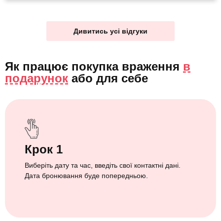
Дивитись усі відгуки
Як працює покупка враження
в
подарунок
або
для себе
Крок 1
Виберіть дату та час, введіть свої контактні дані.
Дата бронювання буде попередньою.