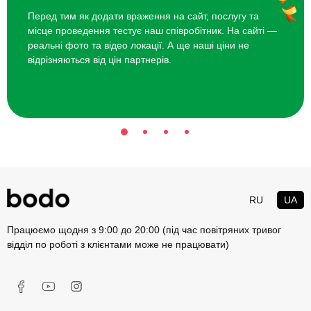
Перед тим як додати враження на сайт, послугу та
місце проведення тестує наш співробітник. На сайті —
реальні фото та відео локації. А ще наші ціни не
відрізняються від цін партнерів.
RU
UA
Працюємо щодня з 9:00 до 20:00 (під час повітряних тривог
відділ по роботі з клієнтами може не працювати)