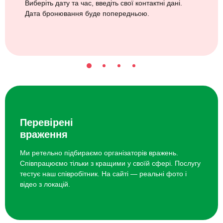
Виберіть дату та час, введіть свої контактні дані.
Дата бронювання буде попередньою.
Перевірені
враження
Ми ретельно підбираємо організаторів вражень.
Співпрацюємо тільки з кращими у своїй сфері. Послугу
тестує наш співробітник. На сайті — реальні фото і
відео з локацій.