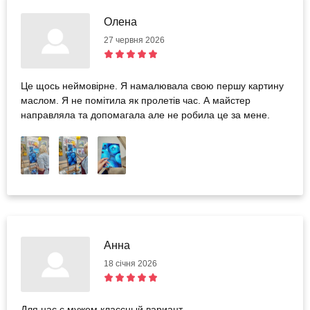
Олена
27 червня 2026
Це щось неймовірне. Я намалювала свою першу картину
маслом. Я не помітила як пролетів час. А майстер
направляла та допомагала але не робила це за мене.
Анна
18 січня 2026
Для нас с мужем классный вариант