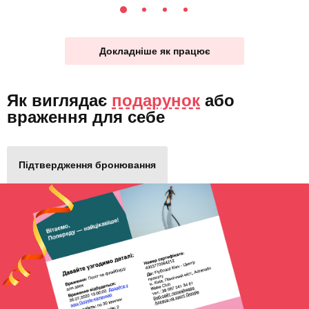
Докладніше як працює
Як виглядає
подарунок
або
враження для себе
Підтвердження бронювання