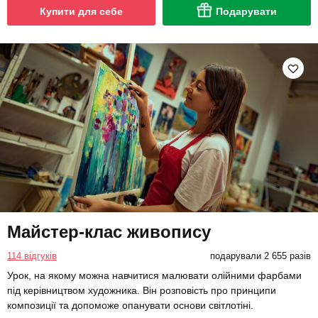
Купити для себе
Подарувати
Майстер-клас живопису
114 відгуків
подарували 2 655 разів
Урок, на якому можна навчитися малювати олійними фарбами
під керівництвом художника. Він розповість про принципи
композиції та допоможе опанувати основи світлотіні.