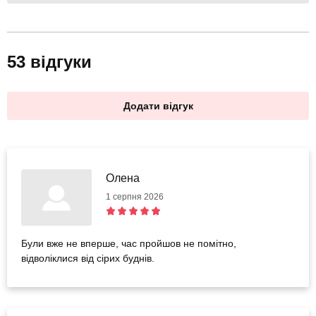
53 відгуки
Додати відгук
Олена
1 серпня 2026
Були вже не вперше, час пройшов не помітно,
відволіклися від сірих буднів.