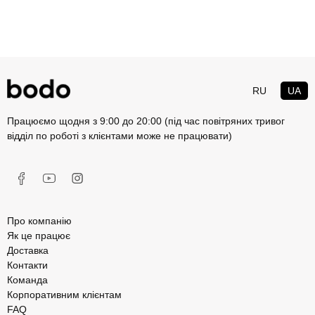
RU
UA
Працюємо щодня з 9:00 до 20:00 (під час повітряних тривог
відділ по роботі з клієнтами може не працювати)
Про компанію
Як це працює
Доставка
Контакти
Команда
Корпоративним клієнтам
FAQ