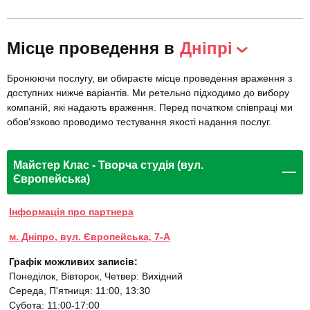
Місце проведення в
Дніпрі
Бронюючи послугу, ви обираєте місце проведення враження з
доступних нижче варіантів. Ми ретельно підходимо до вибору
компаній, які надають враження. Перед початком співпраці ми
обов'язково проводимо тестування якості надання послуг.
Майстер Клас - Творча студія (вул.
Європейська)
Інформація про партнера
м. Дніпро, вул. Європейська, 7-А
Графік можливих записів:
Понеділок, Вівторок, Четвер: Вихідний
Середа, П'ятниця: 11:00, 13:30
Субота: 11:00-17:00