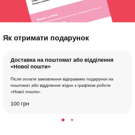
Як отримати подарунок
Доставка на поштомат або відділення
«Нової пошти»
Після оплати замовлення відправимо подарунок на
поштомат або відділення згідно з графіком роботи
«Нової пошти».
100 грн