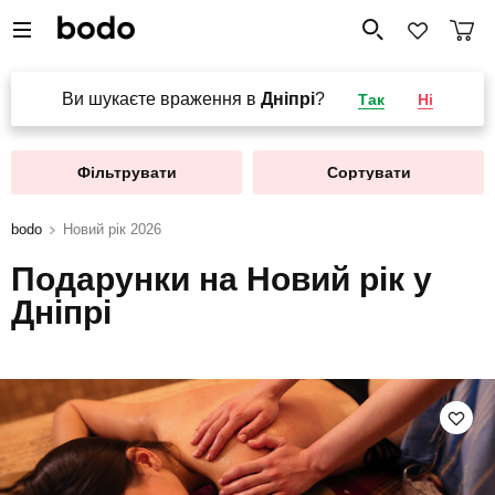
Ви шукаєте враження в
Дніпрі
?
Так
Ні
Фільтрувати
Сортувати
bodo
Новий рік 2026
Подарунки на Новий рік у
Дніпрі