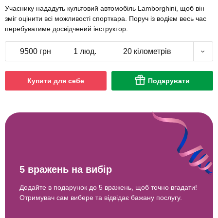
Учаснику нададуть культовий автомобіль Lamborghini, щоб він
зміг оцінити всі можливості спорткара. Поруч із водієм весь час
перебуватиме досвідчений інструктор.
9500 грн
1 люд.
20 кілометрів
Купити для себе
Подарувати
5 вражень на вибір
Додайте в подарунок до 5 вражень, щоб точно вгадати!
Отримувач сам вибере та відвідає бажану послугу.