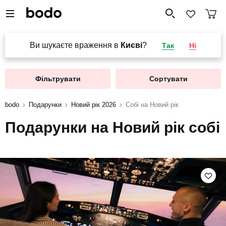
Ви шукаєте враження в
Києві
?
Так
Ні
Фільтрувати
Сортувати
bodo
Подарунки
Новий рік 2026
Собі на Новий рік
Подарунки на Новий рік собі