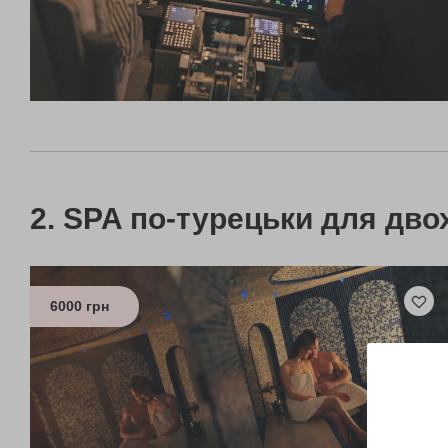
SPA по-турецьки для дво
6000 грн