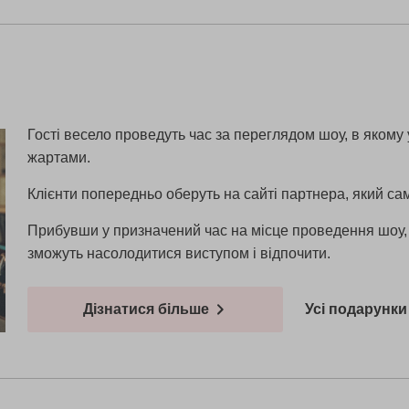
Гості весело проведуть час за переглядом шоу, в якому 
жартами.
Клієнти попередньо оберуть на сайті партнера, який сам
Прибувши у призначений час на місце проведення шоу, в
зможуть насолодитися виступом і відпочити.
Дізнатися більше
Усі подарунки 