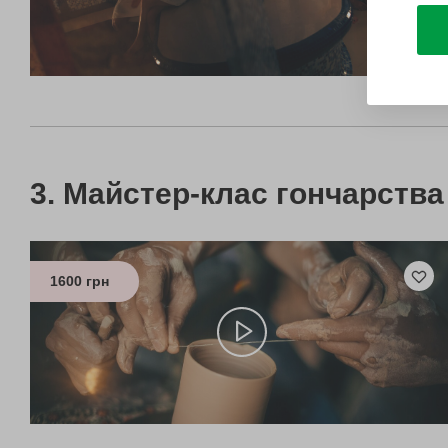
Майстер-клас гончарства
1600 грн