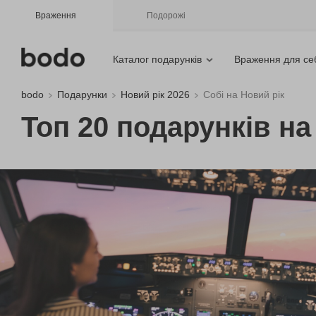
Враження
Подорожі
Каталог подарунків
Враження для се
bodo
Подарунки
Новий рік 2026
Собі на Новий рік
Топ 20 подарунків на