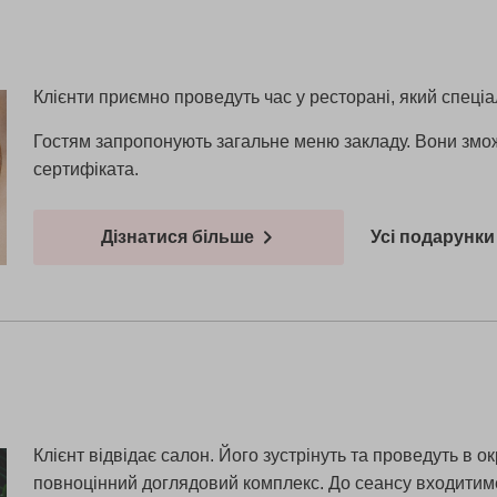
Клієнти приємно проведуть час у ресторані, який спеціа
Гостям запропонують загальне меню закладу. Вони зможу
сертифіката.
Дізнатися більше
Усі подарунки 
Клієнт відвідає салон. Його зустрінуть та проведуть в 
повноцінний доглядовий комплекс. До сеансу входитим