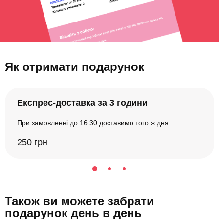
Як отримати подарунок
Експрес-доставка за 3 години
При замовленні до 16:30 доставимо того ж дня.
250 грн
Також ви можете забрати
подарунок день в день