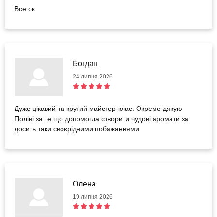
Все ок
Богдан
24 липня 2026
Дуже цікавий та крутий майстер-клас. Окреме дякую
Поліні за те що допомогла створити чудові аромати за
досить таки своєрідними побажаннями
Олена
19 липня 2026