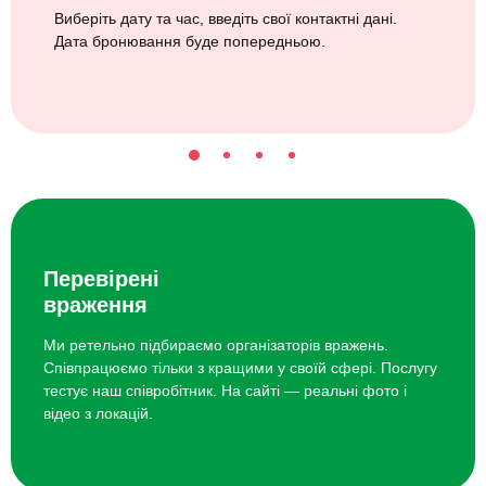
Виберіть дату та час, введіть свої контактні дані.
Дата бронювання буде попередньою.
Перевірені
враження
Ми ретельно підбираємо організаторів вражень.
Співпрацюємо тільки з кращими у своїй сфері. Послугу
тестує наш співробітник. На сайті — реальні фото і
відео з локацій.