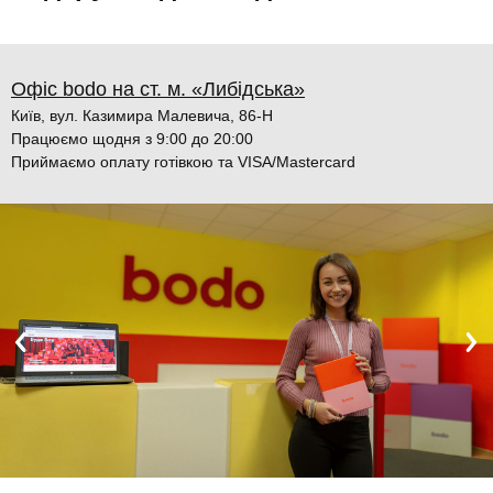
Офіс bodo на ст. м. «Либідська»
Київ, вул. Казимира Малевича, 86-Н
Працюємо щодня з 9:00 до 20:00
Приймаємо оплату готівкою та VISA/Mastercard