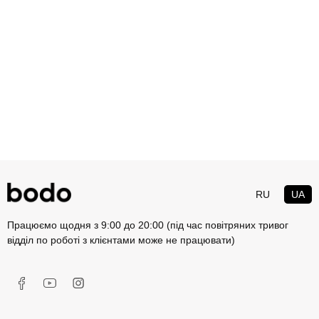
RU
UA
Працюємо щодня з 9:00 до 20:00 (під час повітряних тривог
відділ по роботі з клієнтами може не працювати)