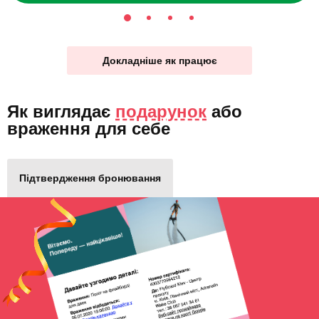
Докладніше як працює
Як виглядає
подарунок
або
враження для себе
Підтвердження бронювання