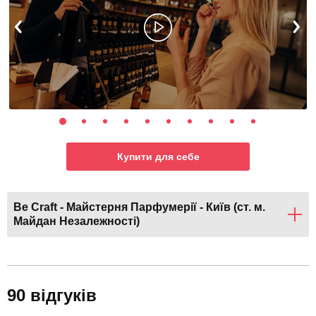
Купити для себе
Be Craft - Майстерня Парфумерії - Київ (ст. м.
Майдан Незалежності)
90 відгуків