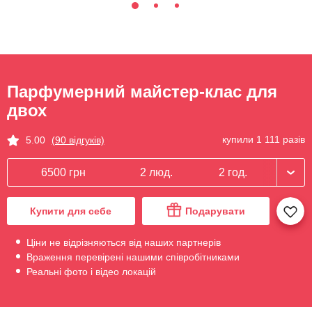
Парфумерний майстер-клас для
двох
купили 1 111 разів
5.00
(90 відгуків)
6500 грн
2 люд.
2 год.
Купити для себе
Подарувати
Ціни не відрізняються від наших партнерів
Враження перевірені нашими співробітниками
Реальні фото і відео локацій