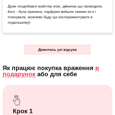
Дуже сподобався майстер клас, дівчинка що проводила
його - була приємна, парфуми вийшли такими як я і
планувала, можливо буду ще експериментувати в
подальшому)
Дивитись усі відгуки
Як працює покупка враження
в
подарунок
або
для себе
Крок 1