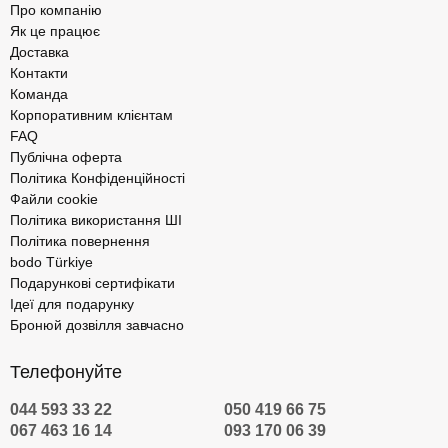
Про компанію
Як це працює
Доставка
Контакти
Команда
Корпоративним клієнтам
FAQ
Публічна оферта
Політика Конфіденційності
Файли cookie
Політика використання ШІ
Політика повернення
bodo Türkiye
Подарункові сертифікати
Ідеї для подарунку
Бронюй дозвілля завчасно
Телефонуйте
044 593 33 22
050 419 66 75
067 463 16 14
093 170 06 39