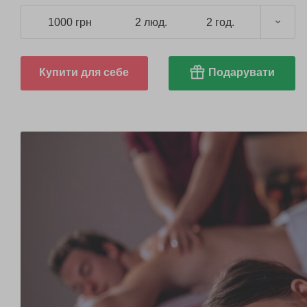
1000 грн
2 люд.
2 год.
Купити для себе
Подарувати